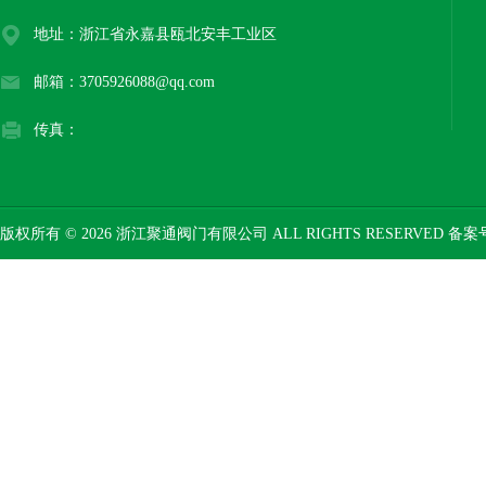
地址：浙江省永嘉县瓯北安丰工业区
邮箱：3705926088@qq.com
传真：
版权所有 © 2026 浙江聚通阀门有限公司 ALL RIGHTS RESERVED 备