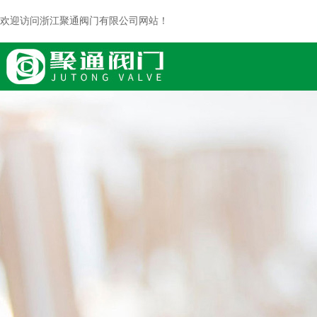
欢迎访问浙江聚通阀门有限公司网站！