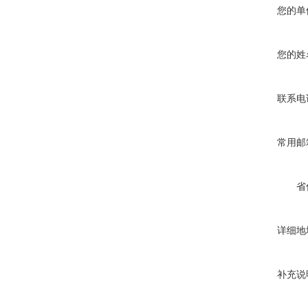
您的单
您的姓
联系电
常用邮
省
详细地
补充说