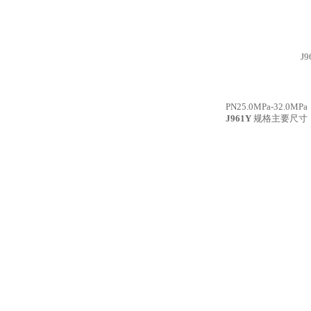
J9
PN25.0MPa-32.0MPa
J961Y
规格主要尺寸