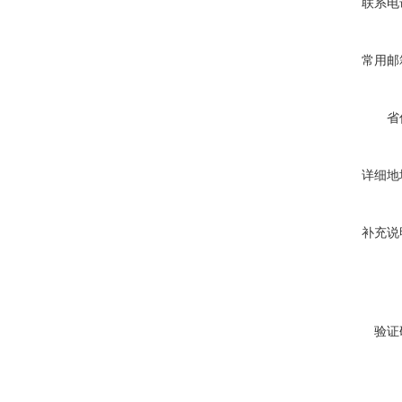
联系电
常用邮
省
详细地
补充说
验证