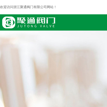
欢迎访问浙江聚通阀门有限公司网站！