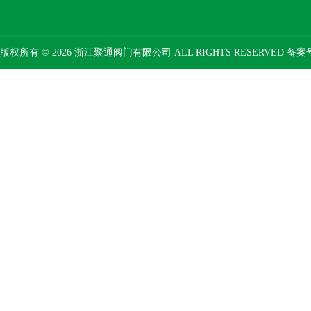
版权所有 © 2026 浙江聚通阀门有限公司 ALL RIGHTS RESERVED 备