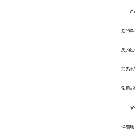
产
您的单
您的姓
联系电
常用邮
省
详细地