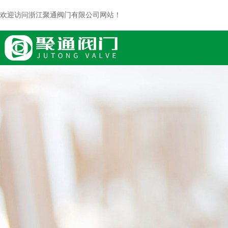
欢迎访问浙江聚通阀门有限公司网站！