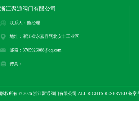
浙江聚通阀门有限公司
联系人：熊经理
地址：浙江省永嘉县瓯北安丰工业区
邮箱：3705926088@qq.com
传真：
版权所有 © 2026 浙江聚通阀门有限公司 ALL RIGHTS RESERVED 备