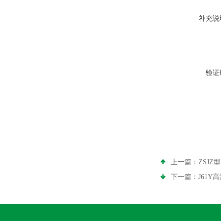
补充说
验证
上一篇：
ZSJ
下一篇：
J61