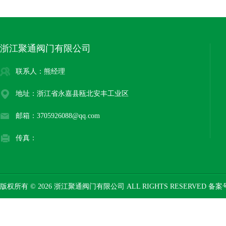
浙江聚通阀门有限公司
联系人：熊经理
地址：浙江省永嘉县瓯北安丰工业区
邮箱：3705926088@qq.com
传真：
版权所有 © 2026 浙江聚通阀门有限公司 ALL RIGHTS RESERVED 备