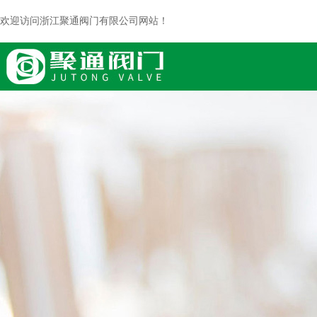
欢迎访问浙江聚通阀门有限公司网站！