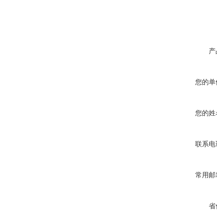
产
您的单
您的姓
联系电
常用邮
省