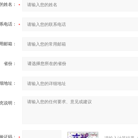
的姓名：
系电话：
用邮箱：
省份：
细地址：
充说明：
验证码：