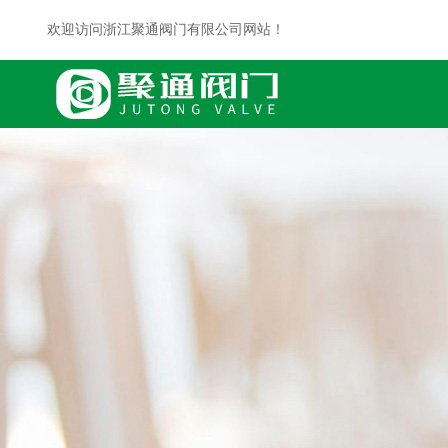
欢迎访问浙江聚通阀门有限公司网站！