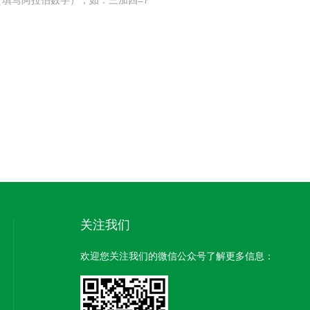
填写阿拉伯数字），如：三加四=7
关注我们
欢迎您关注我们的微信公众号了解更多信息：