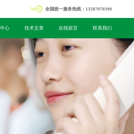
全国统一服务热线：13587970398
中心
技术文章
在线留言
联系我们