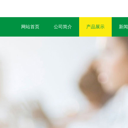
网站首页
公司简介
产品展示
新闻