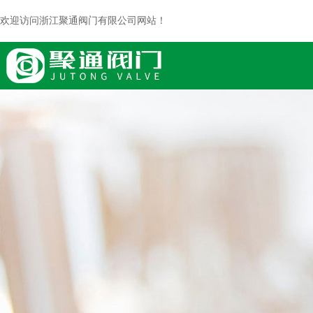
欢迎访问浙江聚通阀门有限公司网站！