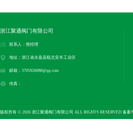
浙江聚通阀门有限公司
联系人：熊经理
地址：浙江省永嘉县瓯北安丰工业区
邮箱：3705926088@qq.com
传真：
版权所有 © 2026 浙江聚通阀门有限公司 ALL RIGHTS RESERVED 备