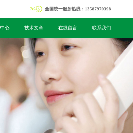
全国统一服务热线：13587970398
中心
技术文章
在线留言
联系我们