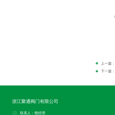
上一篇
下一篇
浙江聚通阀门有限公司
联系人：熊经理