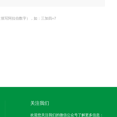
填写阿拉伯数字），如：三加四=7
关注我们
欢迎您关注我们的微信公众号了解更多信息：