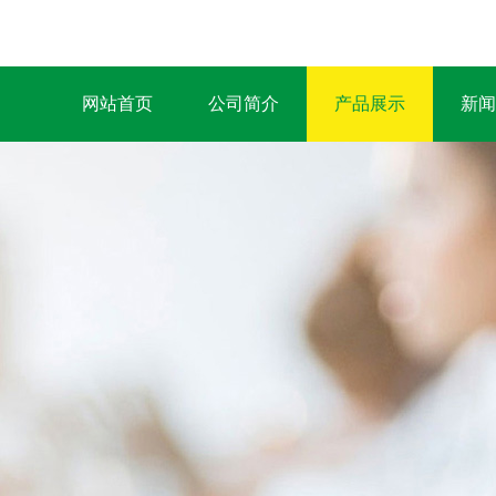
网站首页
公司简介
产品展示
新闻