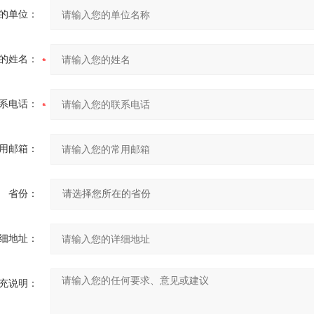
的单位：
的姓名：
系电话：
用邮箱：
省份：
细地址：
充说明：