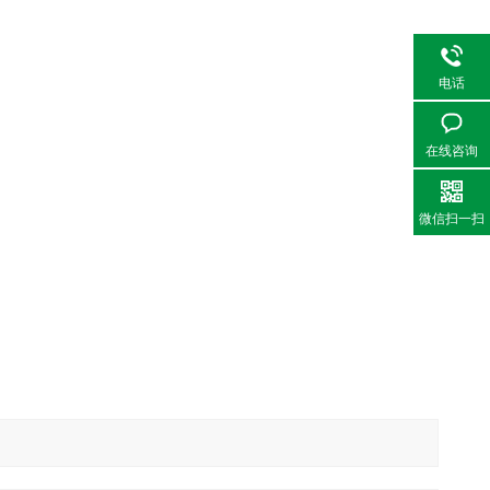
电话
在线咨询
微信扫一扫