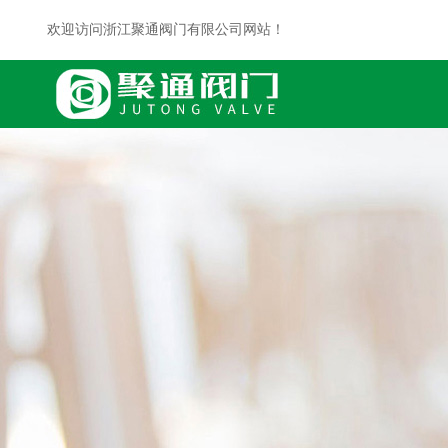
欢迎访问浙江聚通阀门有限公司网站！