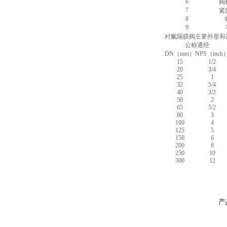
6
阀
7
紧
8
9
衬氟隔膜阀主要外形和
公称通经
DN（mm）
NPS（inch
15
1/2
20
3/4
25
1
32
5/4
40
3/2
50
2
65
5/2
80
3
100
4
125
5
150
6
200
8
250
10
300
12
产