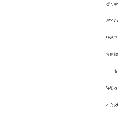
您的单
您的姓
联系电
常用邮
省
详细地
补充说