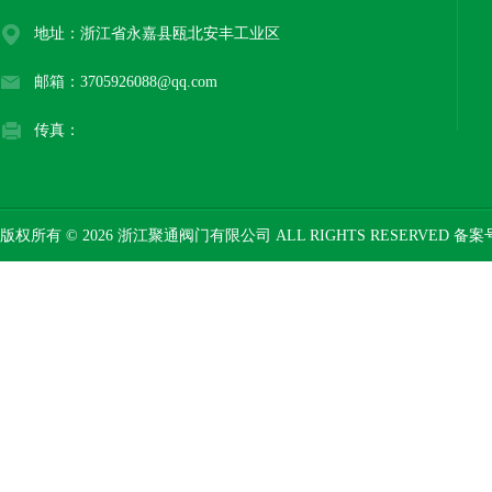
地址：浙江省永嘉县瓯北安丰工业区
邮箱：3705926088@qq.com
传真：
版权所有 © 2026 浙江聚通阀门有限公司 ALL RIGHTS RESERVED 备