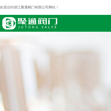
欢迎访问浙江聚通阀门有限公司网站！