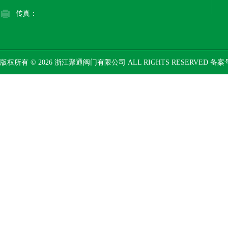
传真：
版权所有 © 2026 浙江聚通阀门有限公司 ALL RIGHTS RESERVED 备