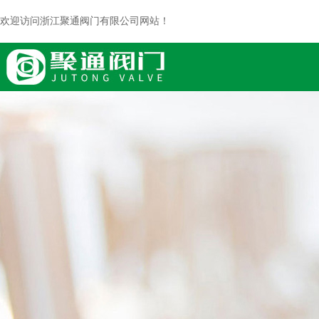
欢迎访问浙江聚通阀门有限公司网站！