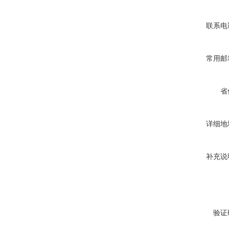
联系电
常用邮
省
详细地
补充说
验证