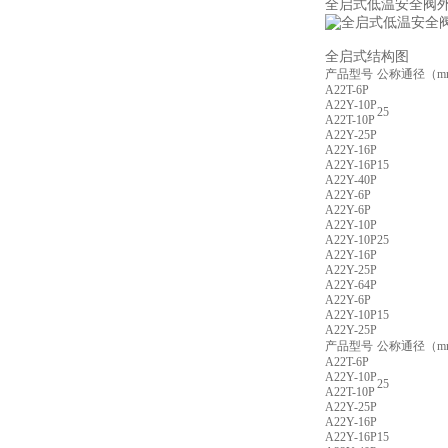
全启式低温安全阀
全启式结构图
产品型号
公称通径（m
A22T-6P
A22Y-10P
25
A22T-10P
A22Y-25P
A22Y-16P
A22Y-16P
15
A22Y-40P
A22Y-6P
A22Y-6P
A22Y-10P
A22Y-10P
25
A22Y-16P
A22Y-25P
A22Y-64P
A22Y-6P
A22Y-10P
15
A22Y-25P
产品型号
公称通径（m
A22T-6P
A22Y-10P
25
A22T-10P
A22Y-25P
A22Y-16P
A22Y-16P
15