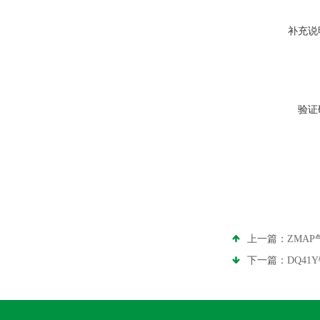
补充说
验证
上一篇：
ZMA
下一篇：
DQ4