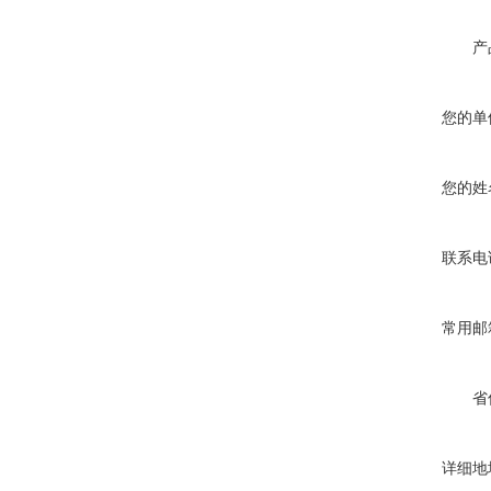
产
您的单
您的姓
联系电
常用邮
省
详细地