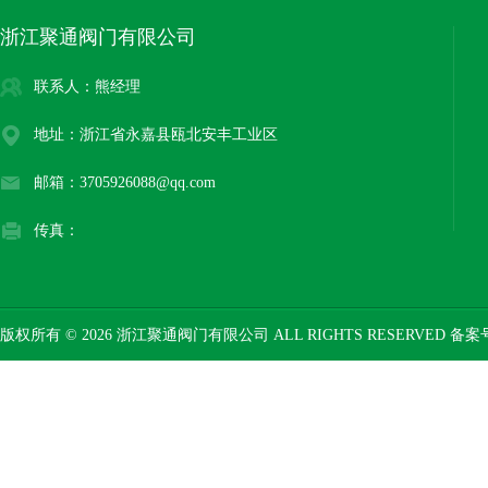
浙江聚通阀门有限公司
联系人：熊经理
地址：浙江省永嘉县瓯北安丰工业区
邮箱：3705926088@qq.com
传真：
版权所有 © 2026 浙江聚通阀门有限公司 ALL RIGHTS RESERVED 备