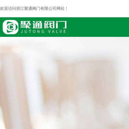
欢迎访问浙江聚通阀门有限公司网站！