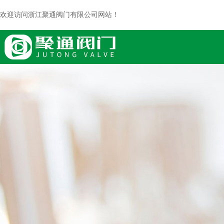
欢迎访问浙江聚通阀门有限公司网站！