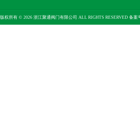
版权所有 © 2026 浙江聚通阀门有限公司 ALL RIGHTS RESERVED 备