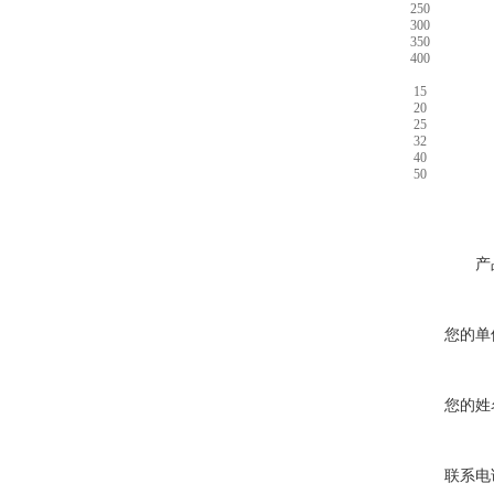
250
300
350
400
15
20
25
32
40
50
产
您的单
您的姓
联系电