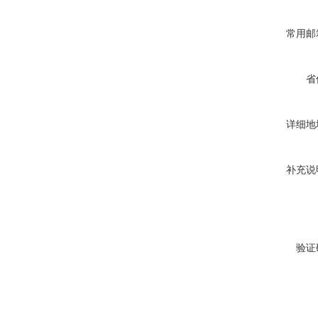
常用邮
省
详细地
补充说
验证