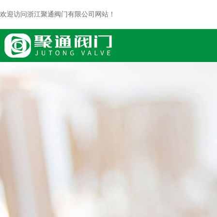
欢迎访问浙江聚通阀门有限公司网站！