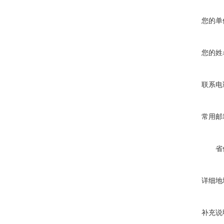
您的单
您的姓
联系电
常用邮
省
详细地
补充说