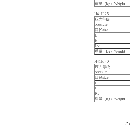
重量（kg）Weight
H41H-25
压力等级
pressure
口径size
L
H
Kv
重量（kg）Weight
H41H-40
压力等级
pressure
口径size
L
H
Kv
重量（kg）Weight
产