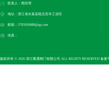
联系人：熊经理
地址：浙江省永嘉县瓯北安丰工业区
邮箱：3705926088@qq.com
传真：
版权所有 © 2026 浙江聚通阀门有限公司 ALL RIGHTS RESERVED 备