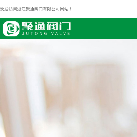
欢迎访问浙江聚通阀门有限公司网站！