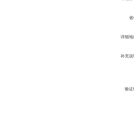
省
详细地
补充说
验证