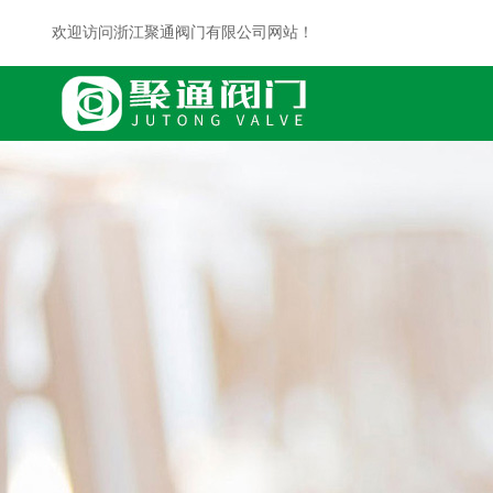
欢迎访问浙江聚通阀门有限公司网站！