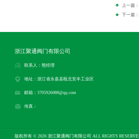
上一篇
下一篇
浙江聚通阀门有限公司
联系人：熊经理
地址：浙江省永嘉县瓯北安丰工业区
邮箱：3705926088@qq.com
传真：
版权所有 © 2026 浙江聚通阀门有限公司 ALL RIGHTS RESERV