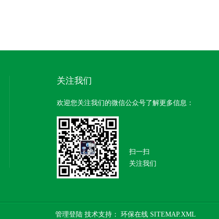
关注我们
欢迎您关注我们的微信公众号了解更多信息：
扫一扫
关注我们
管理登陆
技术支持：
环保在线
SITEMAP.XML