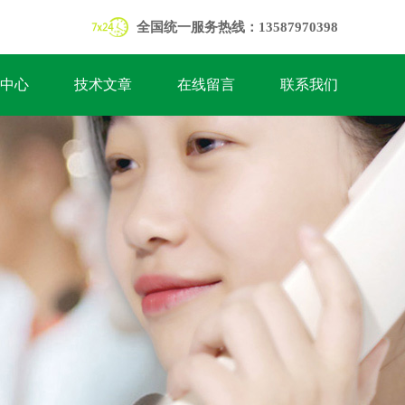
全国统一服务热线：13587970398
中心
技术文章
在线留言
联系我们