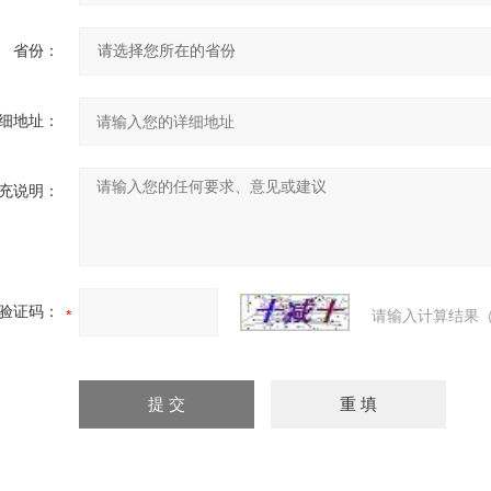
省份：
细地址：
充说明：
验证码：
请输入计算结果（