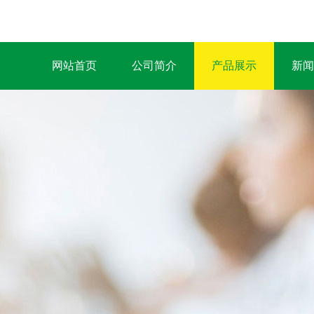
网站首页
公司简介
产品展示
新闻