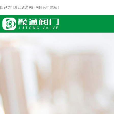
欢迎访问浙江聚通阀门有限公司网站！