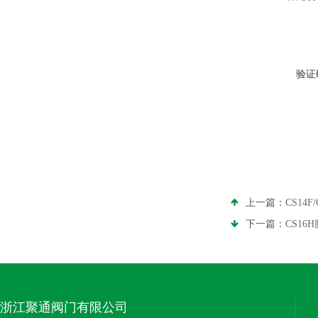
验证
上一篇：
CS14
下一篇：
CS1
浙江聚通阀门有限公司