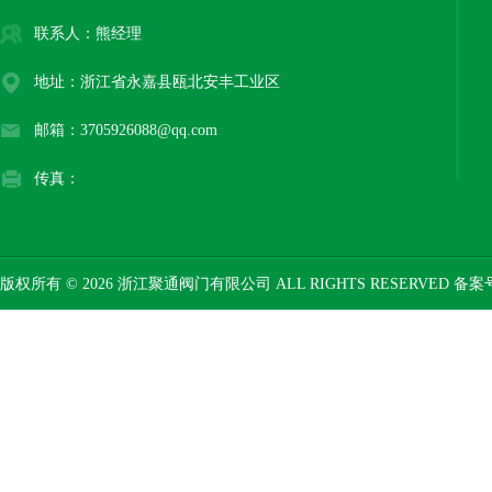
联系人：熊经理
地址：浙江省永嘉县瓯北安丰工业区
邮箱：3705926088@qq.com
传真：
版权所有 © 2026 浙江聚通阀门有限公司 ALL RIGHTS RESERVED 备