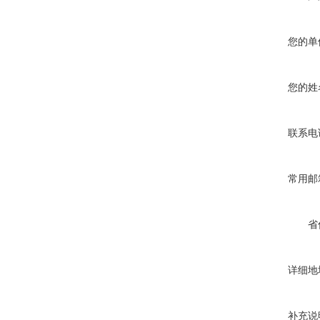
您的单
您的姓
联系电
常用邮
省
详细地
补充说