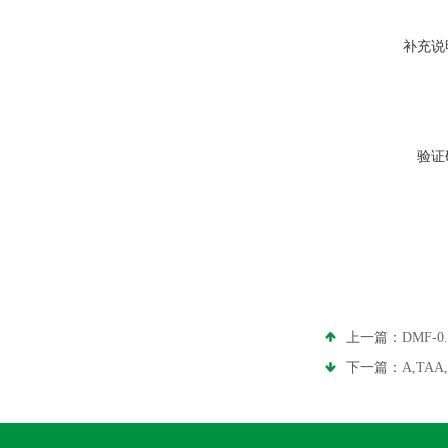
补充说
验证
上一篇：
DMF-
下一篇：
A,TA