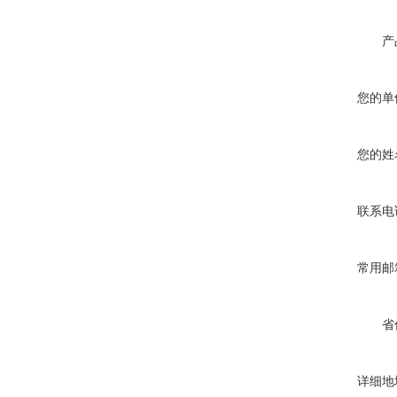
产
您的单
您的姓
联系电
常用邮
省
详细地