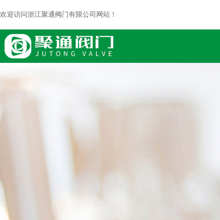
欢迎访问浙江聚通阀门有限公司网站！