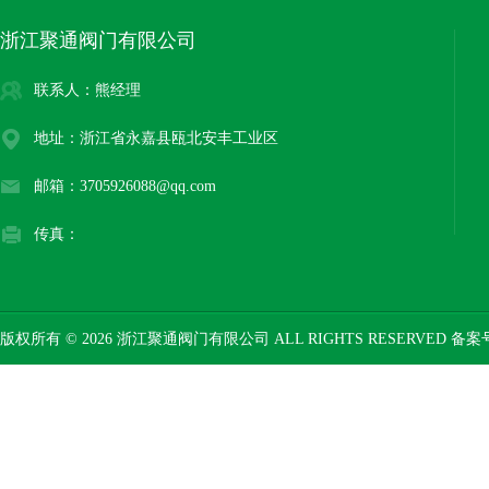
浙江聚通阀门有限公司
联系人：熊经理
地址：浙江省永嘉县瓯北安丰工业区
邮箱：3705926088@qq.com
传真：
版权所有 © 2026 浙江聚通阀门有限公司 ALL RIGHTS RESERVED 备