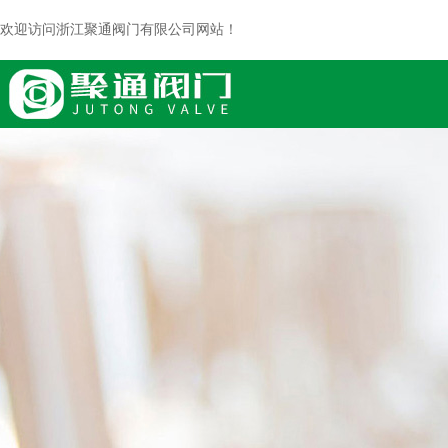
欢迎访问浙江聚通阀门有限公司网站！