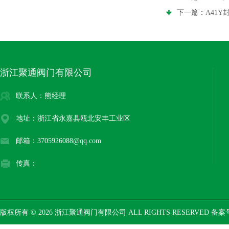
下一篇：
A41
浙江聚通阀门有限公司
联系人：熊经理
地址：浙江省永嘉县瓯北安丰工业区
邮箱：3705926088@qq.com
传真：
版权所有 © 2026 浙江聚通阀门有限公司 ALL RIGHTS RESERVED 备