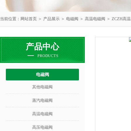
当前位置：
网站首页
＞
产品展示
＞
电磁阀
＞
高温电磁阀
＞ ZCZH高
产品中心
PRODUCTS
电磁阀
其他电磁阀
蒸汽电磁阀
高温电磁阀
高压电磁阀