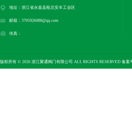
地址：浙江省永嘉县瓯北安丰工业区
邮箱：3705926088@qq.com
传真：
版权所有 © 2026 浙江聚通阀门有限公司 ALL RIGHTS RESERVED 备