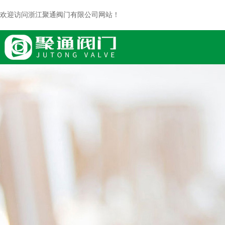
欢迎访问浙江聚通阀门有限公司网站！