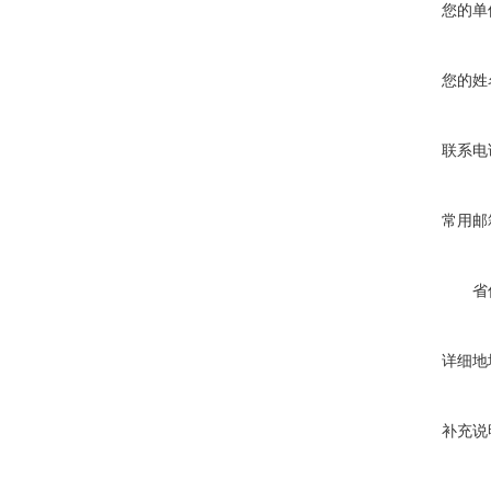
您的单
您的姓
联系电
常用邮
省
详细地
补充说