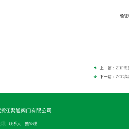
验证
上一篇：
ZHP
下一篇：
ZCG
浙江聚通阀门有限公司
联系人：熊经理