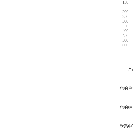
150
200
250
300
350
400
450
500
600
产
您的单
您的姓
联系电