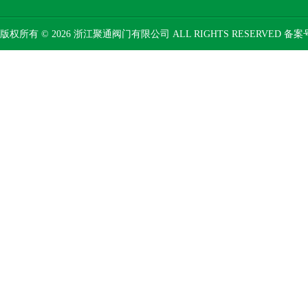
版权所有 © 2026 浙江聚通阀门有限公司 ALL RIGHTS RESERVED 备