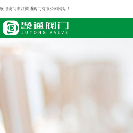
欢迎访问浙江聚通阀门有限公司网站！