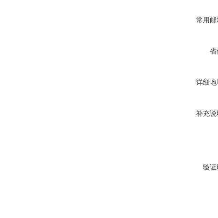
常用邮
省
详细地
补充说
验证