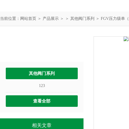
当前位置：
网站首页
＞
产品展示
＞ ＞
其他阀门系列
＞ FGV压力级单
产品中心
PRODUCTS
其他阀门系列
123
查看全部
相关文章