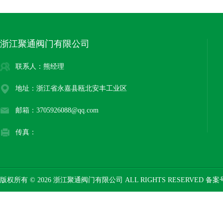
浙江聚通阀门有限公司
联系人：熊经理
地址：浙江省永嘉县瓯北安丰工业区
邮箱：3705926088@qq.com
传真：
版权所有 © 2026 浙江聚通阀门有限公司 ALL RIGHTS RESERVED 备