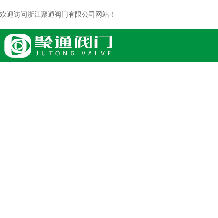
欢迎访问浙江聚通阀门有限公司网站！