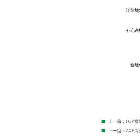
详细地
补充说
验证
上一篇：
FGV
下一篇：
ZXF