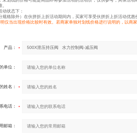
：未划线的价格可能是商品即将参加活动的活动价，仅供参考，具体活动
准。
活动状态下：
分规格除外）在伙拼折上折活动期间内，买家可享受伙拼折上折活动优惠
说明仅当出现价格比较时有效。若商家单独对划线价格进行说明的，以商
产品：
的单位：
的姓名：
系电话：
用邮箱：