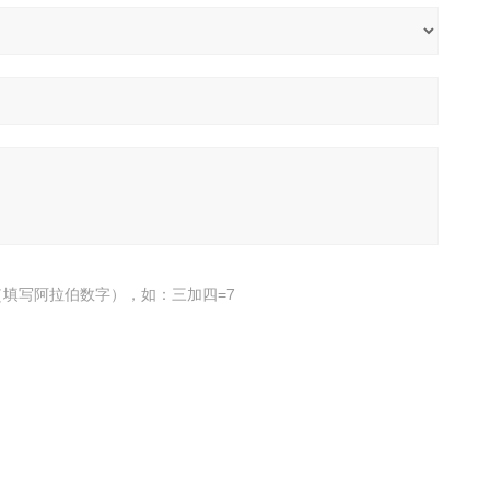
填写阿拉伯数字），如：三加四=7