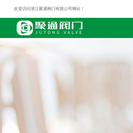
欢迎访问浙江聚通阀门有限公司网站！