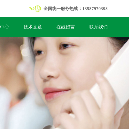
全国统一服务热线：13587970398
中心
技术文章
在线留言
联系我们