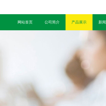
网站首页
公司简介
产品展示
新闻