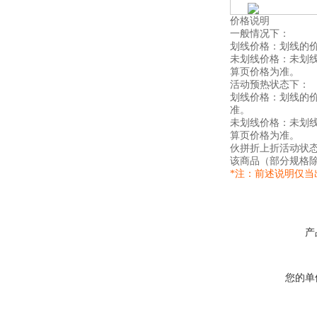
价格说明
一般情况下：
划线价格：划线的
未划线价格：未划
算页价格为准。
活动预热状态下：
划线价格：划线的
准。
未划线价格：未划
算页价格为准。
伙拼折上折活动状
该商品（部分规格
*注：前述说明仅
产
您的单