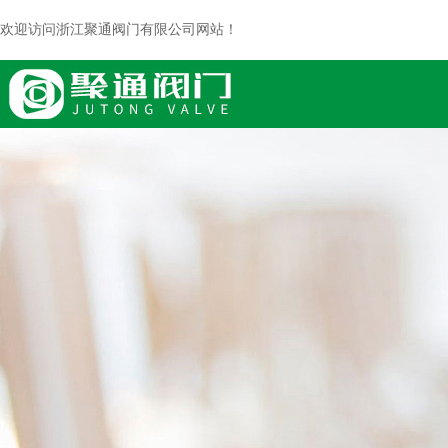
欢迎访问浙江聚通阀门有限公司网站！