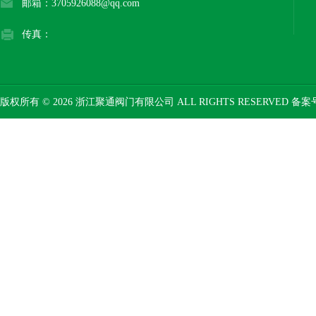
邮箱：3705926088@qq.com
传真：
版权所有 © 2026 浙江聚通阀门有限公司 ALL RIGHTS RESERVED 备