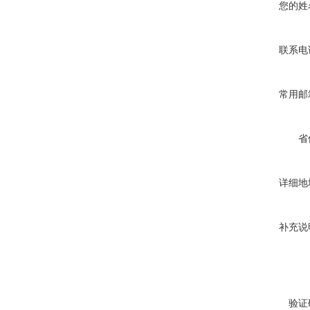
您的姓
联系电
常用邮
省
详细地
补充说
验证