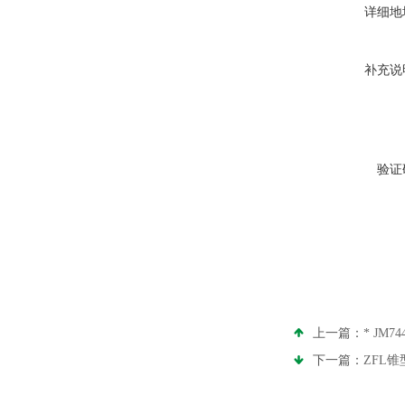
详细地
补充说
验证
上一篇：
* JM
下一篇：
ZFL