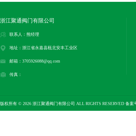
浙江聚通阀门有限公司
联系人：熊经理
地址：浙江省永嘉县瓯北安丰工业区
邮箱：3705926088@qq.com
传真：
版权所有 © 2026 浙江聚通阀门有限公司 ALL RIGHTS RESERVED 备