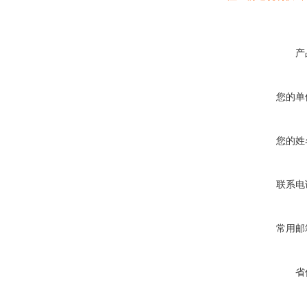
产
您的单
您的姓
联系电
常用邮
省