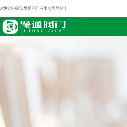
欢迎访问浙江聚通阀门有限公司网站！