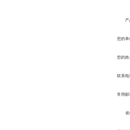
产
您的单
您的姓
联系电
常用邮
省