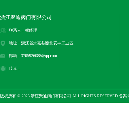
浙江聚通阀门有限公司
联系人：熊经理
地址：浙江省永嘉县瓯北安丰工业区
邮箱：3705926088@qq.com
传真：
版权所有 © 2026 浙江聚通阀门有限公司 ALL RIGHTS RESERVED 备