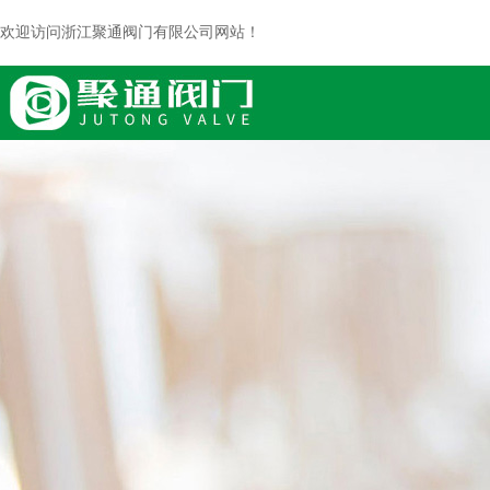
欢迎访问浙江聚通阀门有限公司网站！