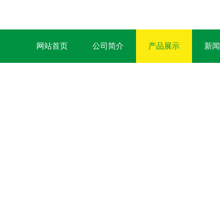
网站首页
公司简介
产品展示
新闻