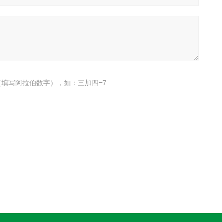
填写阿拉伯数字），如：三加四=7