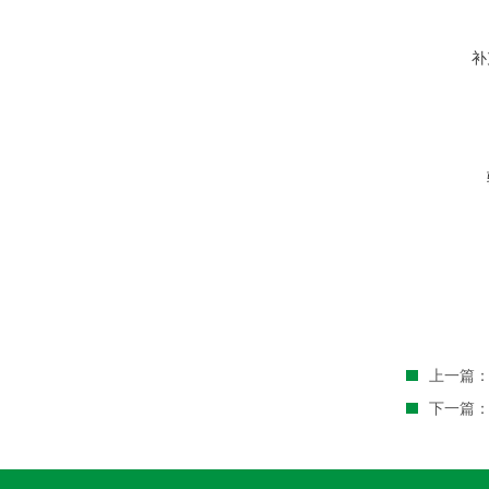
补
上一篇
下一篇