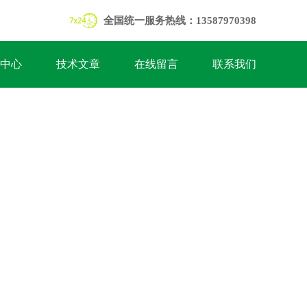
全国统一服务热线：13587970398
中心
技术文章
在线留言
联系我们