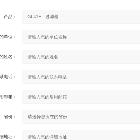
产品：
的单位：
的姓名：
系电话：
用邮箱：
省份：
细地址：