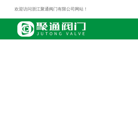
欢迎访问浙江聚通阀门有限公司网站！